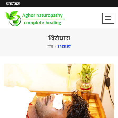
कार्यक्रम
शिरोधारा
होम
शिरोधारा